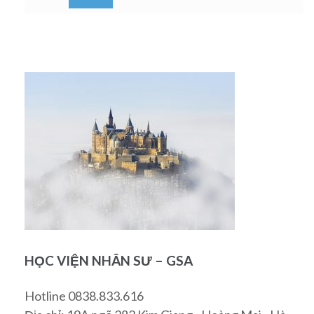
HỌC VIỆN NHÂN SƯ – GSA
Hotline 0838.833.616