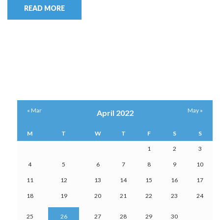
READ MORE
« Mar
May »
April 2022
M
T
W
T
F
S
S
1
2
3
4
5
6
7
8
9
10
11
12
13
14
15
16
17
18
19
20
21
22
23
24
25
26
27
28
29
30