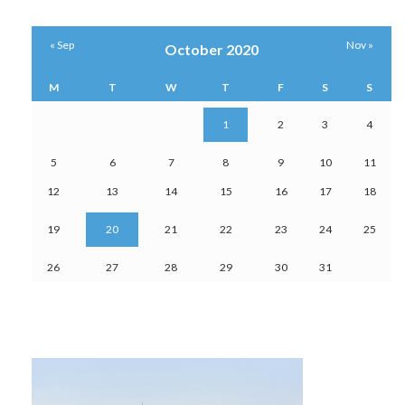
« Sep
Nov »
October 2020
M
T
W
T
F
S
S
1
2
3
4
5
6
7
8
9
10
11
12
13
14
15
16
17
18
19
20
21
22
23
24
25
26
27
28
29
30
31