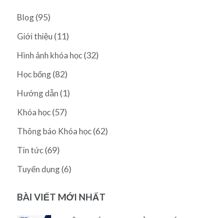
(95)
Blog
(11)
Giới thiệu
(32)
Hình ảnh khóa học
(82)
Học bổng
(1)
Hướng dẫn
(57)
Khóa học
(62)
Thông báo Khóa học
(69)
Tin tức
(6)
Tuyển dụng
BÀI VIẾT MỚI NHẤT