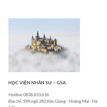
HỌC VIỆN NHÂN SƯ – GSA
Hotline 0838.833.616
Địa chỉ: 19A ngõ 282 Kim Giang - Hoàng Mai - Hà