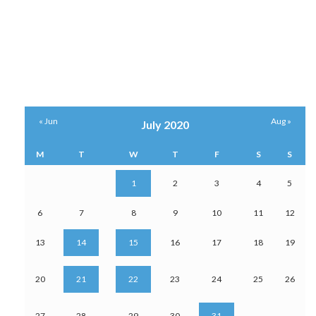
« Jun
Aug »
July 2020
M
T
W
T
F
S
S
1
2
3
4
5
6
7
8
9
10
11
12
13
14
15
16
17
18
19
20
21
22
23
24
25
26
27
28
29
30
31