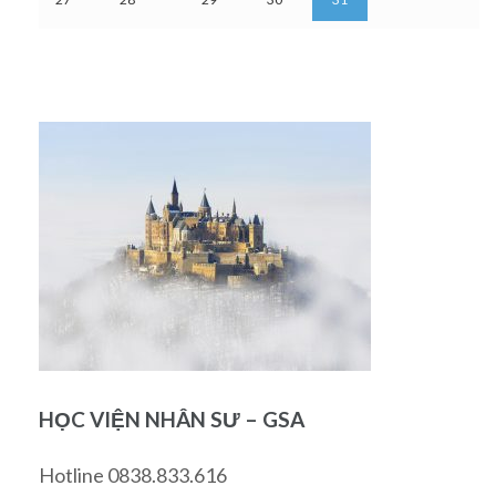
HỌC VIỆN NHÂN SƯ – GSA
Hotline 0838.833.616