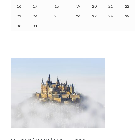
16
17
18
19
20
21
22
23
24
25
26
27
28
29
30
31