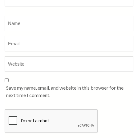
Name
*
Save my name, email, and website in this browser for the
next time I comment.