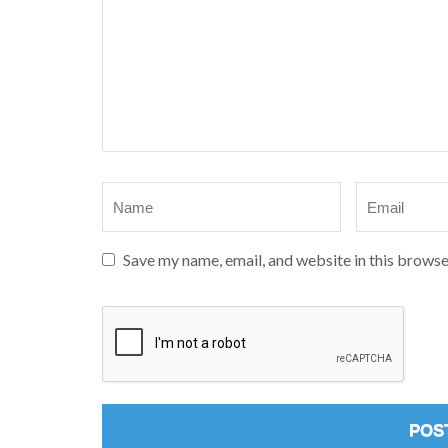
Name
*
Email
*
Save my name, email, and website in this browse