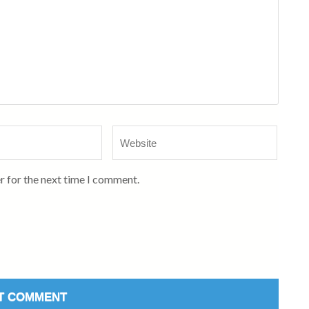
Website
r for the next time I comment.