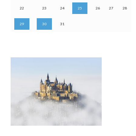
22
23
24
25
26
27
28
29
30
31