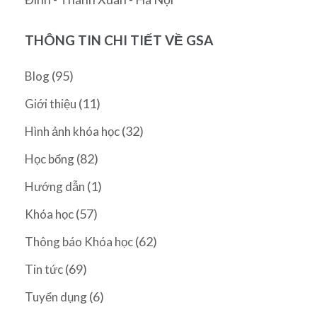
THÔNG TIN CHI TIẾT VỀ GSA
(95)
Blog
(11)
Giới thiệu
(32)
Hình ảnh khóa học
(82)
Học bổng
(1)
Hướng dẫn
(57)
Khóa học
(62)
Thông báo Khóa học
(69)
Tin tức
(6)
Tuyển dụng