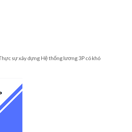
. Thực sự xây dựng Hệ thống lương 3P có khó