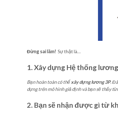
Đừng sai lầm!
Sự thật là…
1. Xây dựng Hệ thống lương
Bạn hoàn toàn có thể
xây dựng lương 3P
. Đ
dựng trên mô hình giả định và bạn sẽ thấy t
2. Bạn sẽ nhận được gì từ k