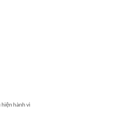
 hiện hành vi