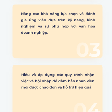
Nâng cao khả năng lựa chọn và đánh
giá ứng viên dựa trên kỹ năng, kinh
nghiệm và sự phù hợp với văn hóa
doanh nghiệp.
03
Hiểu và áp dụng các quy trình nhận
việc và hội nhập để đảm bảo nhân viên
mới được chào đón và hỗ trợ hiệu quả.
04