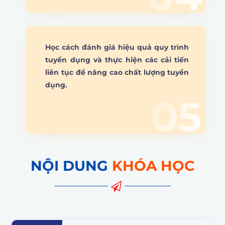
Học cách đánh giá hiệu quả quy trình
tuyển dụng và thực hiện các cải tiến
liên tục để nâng cao chất lượng tuyển
dụng.
05
NỘI DUNG
KHÓA HỌC