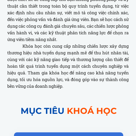
thuật cần thiết trong toàn bộ quy trình tuyển dụng, từ việc
xác định nhu cầu nhân sự, viết mô tả công việc chính xác,
đến việc phỏng vấn và đánh giá ứng viên. Bạn sẽ học cách sử
dụng các công cụ đánh giá chuyên sâu, các chiến lược phỏng
vấn hành vi, và các kỹ thuật phân tích năng lực để chọn ra
ứng viên tiềm năng nhất.
Khóa học còn cung cấp những chiến lược xây dựng
thương hiệu nhà tuyển dụng mạnh mẽ để thu hút nhân tài,
cùng với các kỹ năng giao tiếp và thương lượng cần thiết để
hoàn tất quá trình tuyển dụng một cách chuyên nghiệp và
hiệu quả. Tham gia khóa học để nâng cao khả năng tuyển
dụng, tối ưu hóa nguồn lực, và đóng góp vào sự thành công
bền vững của doanh nghiệp.
MỤC TIÊU
KHOÁ HỌC